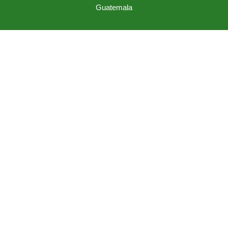
Guatemala