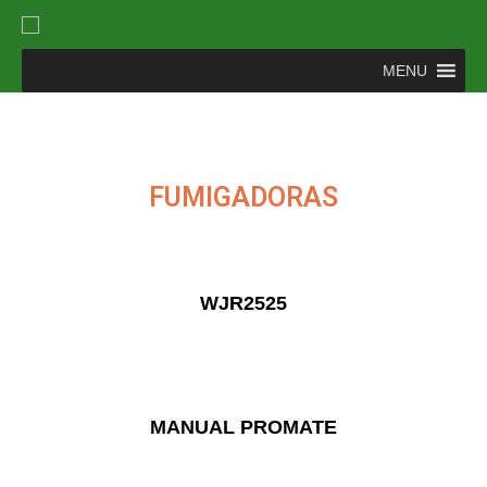
MENU
FUMIGADORAS
WJR2525
MANUAL PROMATE