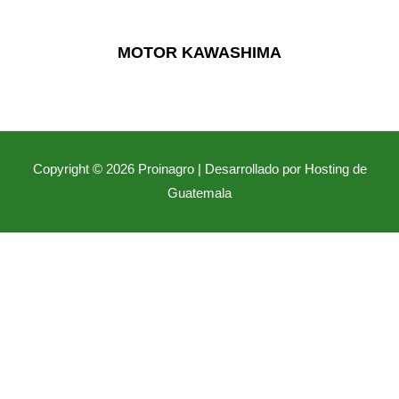
MOTOR KAWASHIMA
Copyright © 2026
Proinagro
| Desarrollado por Hosting de
Guatemala